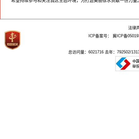
希望持续参与和关注我区生态环境，为打造美丽徐水贡献一份力量
法律
ICP备案号：
冀ICP备05019
总访问量：6021716 去年：792502/1313