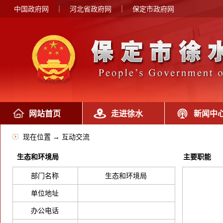
中国政府网
｜
河北省政府网
｜
保定市政府网
网站首页
走进徐水
新闻中
现在位置 → 互动交流
生态和环境局
主要职能
部门名称
生态和环境局
单位地址
办公电话