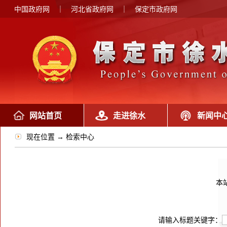
中国政府网
｜
河北省政府网
｜
保定市政府网
网站首页
走进徐水
新闻中
现在位置 → 检索中心
本
请输入标题关键字：