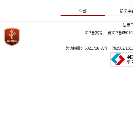
全部
新闻中
法律
ICP备案号：
冀ICP备05019
总访问量：6021716 去年：792502/1313