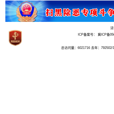
法
ICP备案号：
冀ICP备050
总访问量：6021716 去年：792502/1