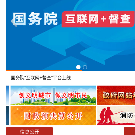
国务院“互联网+督查”平台上线
信息公开