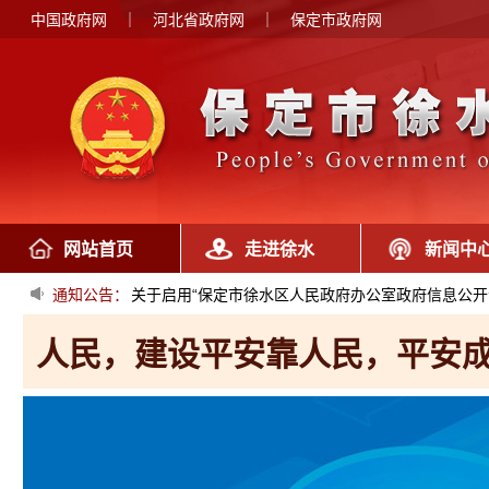
中国政府网
｜
河北省政府网
｜
保定市政府网
网站首页
走进徐水
新闻中
通知公告：
关于启用“保定市徐水区人民政府办公室政府信息公开
为人民，建设平安靠人民，平安成