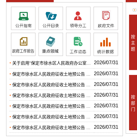
按
主
题
2026/07/31
关于启用“保定市徐水区人民政府办公室政府信息公开专用章”的公告
2026/07/31
保定市徐水区人民政府征收土地预公告 （保定市2026年度第406批次建设用地）
2026/07/31
保定市徐水区人民政府征收土地预公告 （保定市2026年度第405批次建设用地）
2026/07/31
保定市徐水区人民政府征收土地预公告 （保定市2026年度第404批次建设用地）
按
部
2026/07/31
保定市徐水区人民政府征收土地预公告 （保定市2026年度第403批次建设用地）
门
2026/07/31
保定市徐水区人民政府征收土地预公告 （保定市2026年度第402批次建设用地）
2026/07/31
保定市徐水区人民政府征收土地预公告 （保定市2026年度第401批次建设用地）