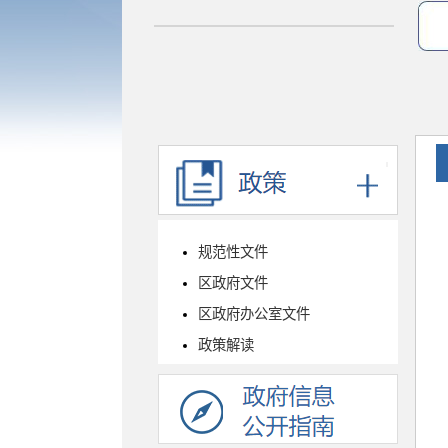
规范性文件
区政府文件
区政府办公室文件
政策解读