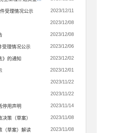
2023/12/11
文件受理情况公示
2023/12/08
2023/12/08
告
2023/12/06
文件受理情况公示
2023/12/02
法》的通知
2023/12/01
示
2023/11/22
2023/11/22
2023/11/14
话停用声明
2023/11/08
政决策（草案）
2023/11/08
策（草案）解读