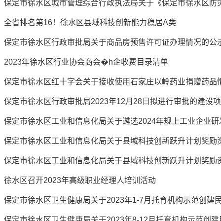
全省排名第16！徐水区县域科技创新能力稳居A类
保定市徐水区行政审批局关于商品房预售许可证办理情况的公
2023年徐水区行业协会商会�h企收费目录清单
保定市徐水区红十字会关于接收使用石家庄以岭药业捐赠药品
保定市徐水区工业和信息化局关于县域科技创新跃升计划奖励
保定市徐水区工业和信息化局关于县域科技创新跃升计划奖励
徐水区召开2023年高级职业经理人培训活动