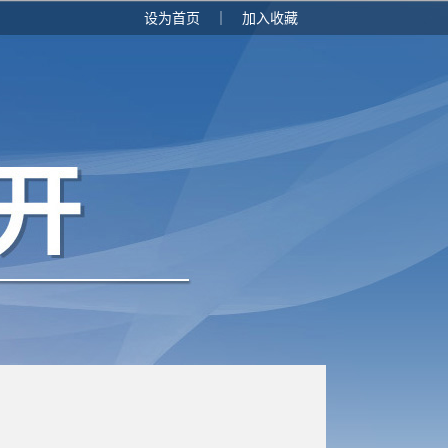
设为首页
｜
加入收藏