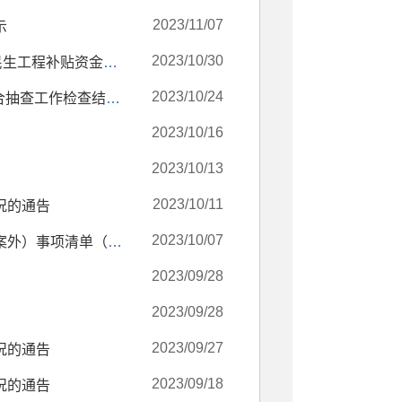
2023/11/07
示
2023/10/30
保定市徐水区卫生健康局关于2023年1-7月托育机构示范创建民生工程补贴资金的公示
2023/10/24
保定市徐水区医疗保障局2023年度“双随机、一公开”跨部门联合抽查工作检查结果公示
2023/10/16
2023/10/13
2023/10/11
况的通告
2023/10/07
保定市交通运输局徐水区分局政务服务（除行政许可、行政备案外）事项清单（2023版）
2023/09/28
2023/09/28
2023/09/27
况的通告
2023/09/18
况的通告