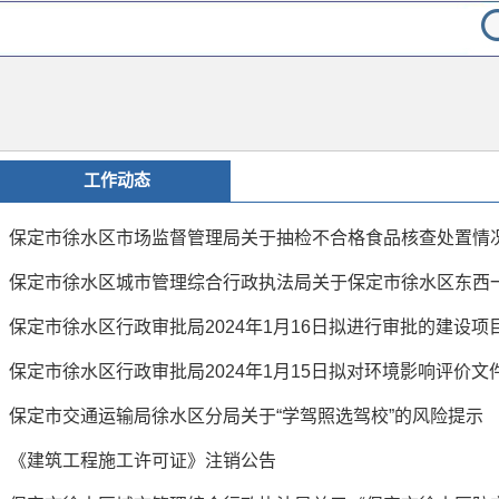
工作动态
保定市徐水区市场监督管理局关于抽检不合格食品核查处置情
保定市徐水区行政审批局2024年1月15日拟对环境影响评价
保定市交通运输局徐水区分局关于“学驾照选驾校”的风险提示
《建筑工程施工许可证》注销公告