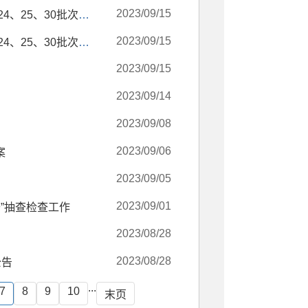
2023/09/15
保定市自然资源和规划局徐水区分局关于对《徐水区2021年第24、25、30批次》国有建设用地招聘勘测定界单位的比选公告
2023/09/15
保定市自然资源和规划局徐水区分局关于对《徐水区2021年第24、25、30批次》国有建设用地招聘地价评估的比选公告
2023/09/15
2023/09/14
2023/09/08
2023/09/06
案
2023/09/05
2023/09/01
”抽查检查工作
2023/08/28
2023/08/28
公告
...
7
8
9
10
末页