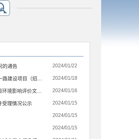
2024/01/22
况的通告
2024/01/18
保定市徐水区城市管理综合行政执法局关于保定市徐水区东西一路建设项目（招标代理）询价公告
2024/01/16
保定市徐水区行政审批局2024年1月16日拟进行审批的建设项目环境影响评价文件公示
2024/01/15
文件受理情况公示
2024/01/15
2024/01/15