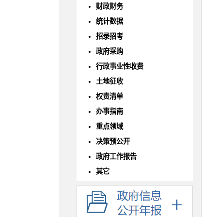
财政财务
统计数据
招录招考
政府采购
行政事业性收费
土地征收
权责清单
办事指南
重点领域
决策预公开
政府工作报告
其它