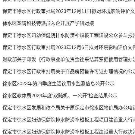
保定市徐水区行政审批局2023年12月11日拟对环境影响评价
徐水区邀请科技特派员入企开展产学研对接
保定市徐水区妇幼保健院排水防涝补短板工程建设公众参与报
保定市徐水区行政审批局2023年12月6日拟对环境影响评价
财政部关于印发《行政事业单位资金往来结算票据使用管理办
保定市徐水区行政审批局关于商品房预售许可证办理情况的公
徐水区2023年第四季度生活饮用水监测信息公开公示
徐水区教体局2023年度“双随机、一公开”检查结果公示
保定市徐水区发展和改革局关于原保定市徐水区物价局办公电
保定市徐水区妇幼保健院排水防涝补短板工程项目建设重大行
保定市徐水区妇幼保健院排水防涝补短板工程建设重大行政决