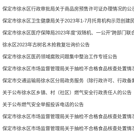
保定市徐水区行政审批局关于商品房预售许可证办理情况的公
徐水区2023年古树名木抢救复壮询价公告
保定市徐水区医药领域腐败问题集中整治工作专班公告
保定市徐水区市场监督管理局关于抽检不合格食品核查处置情
关于公布徐水区乡镇、村（社区）燃气安全行政责任人的公告
关于公布燃气安全举报投诉电话的公告
保定市徐水区市场监督管理局关于抽检不合格食品核查处置情
保定市徐水区市场监督管理局关于抽检不合格食品核查处置情