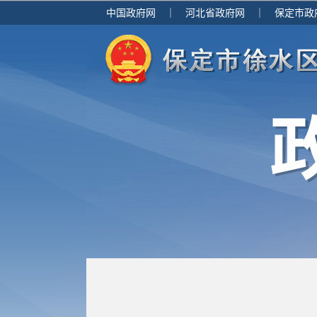
中国政府网
｜
河北省政府网
｜
保定市政